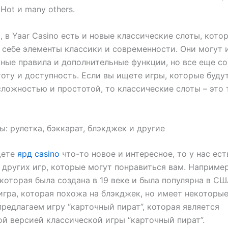
g Hot и many others.
, в Yaar Casino есть и новые классические слоты, кото
 себе элементы классики и современности. Они могут 
ные правила и дополнительные функции, но все еще с
оту и доступность. Если вы ищете игры, которые буду
сложностью и простотой, то классические слоты – это 
ы: рулетка, бэккарат, блэкджек и другие
щете
ярд casino
что-то новое и интересное, то у нас ест
других игр, которые могут понравиться вам. Например
, которая была создана в 19 веке и была популярна в СШ
 игра, которая похожа на блэкджек, но имеет некоторые
редлагаем игру “карточный пират”, которая является
й версией классической игры “карточный пират”.