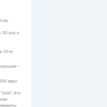
отов,
х 3D-игр и
 и 20-ю
имальная –
000 евро.
 Gold”. Это
внем
элементы,