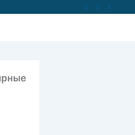
лярные