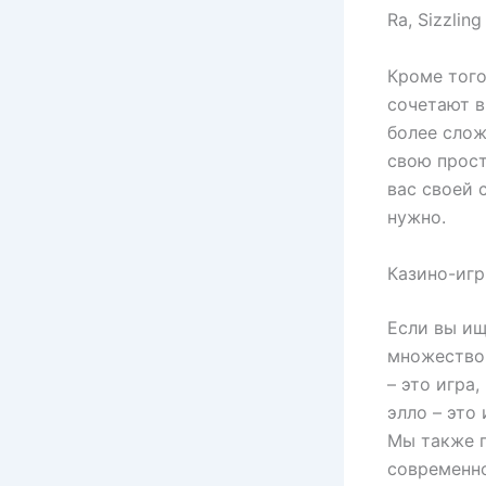
Ra, Sizzlin
Кроме того
сочетают в
более слож
свою прост
вас своей 
нужно.
Казино-игр
Если вы и
множество 
– это игра
элло – это
Мы также п
современно