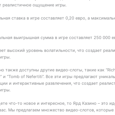
т реалистичное ощущение игры.
ная ставка в игре составляет 0,20 евро, а максимальн
льная выигрышная сумма в игре составляет 250 000 е
еет высокий уровень волатильности, что создает реал
игры.
но также доступны другие видео-слоты, такие как “Riche
de” и “Tomb of Nefertiti”. Все эти игры предлагают уникал
ции и интерактивные развлечения, что создает реалис
игры.
ете что-то новое и интересное, то Ярд Казино – это и
вас. Мы предлагаем множество видео-слотов, которые