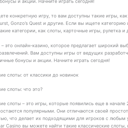
бонусы и акции. Начните играть сегодня!
ете конкретную игру, то вам доступны такие игры, как
urst, Gonzo’s Quest и другие. Если вы ищете категорию 
акие категории, как слоты, карточные игры, рулетка и 
o – это онлайн-казино, которое предлагает широкий вы
развлечений. Вам доступны игры от ведущих разработч
ичные бонусы и акции. Начните играть сегодня!
ие слоты: от классики до новинок
ие слоты: что это?
ие слоты – это игры, которые появились еще в начале 
 остаются популярными. Они отличаются своей просто
ью, что делает их подходящими для игроков с любым
aar Casino вы можете найти такие классические слоты, 