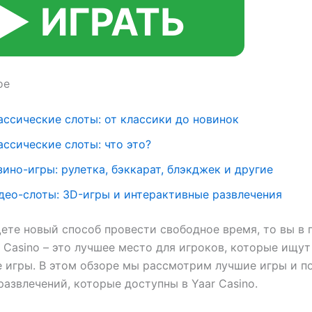
▶️ ИГРАТЬ
ое
ассические слоты: от классики до новинок
ассические слоты: что это?
зино-игры: рулетка, бэккарат, блэкджек и другие
део-слоты: 3D-игры и интерактивные развлечения
ете новый способ провести свободное время, то вы в
r Casino – это лучшее место для игроков, которые ищут
 игры. В этом обзоре мы рассмотрим лучшие игры и п
развлечений, которые доступны в Yaar Casino.