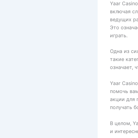
Yaar Casin
включая сл
ведущих ра
Это означа
играть.
Одна из си
такие кате
означает, 
Yaar Casin
помочь вам
акции для 
получать б
В целом, Y
и интересн