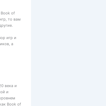
 Book of
игр, то вам
другие.
бор игр и
иков, а
20 века и
той и
 уровнем
как Book of