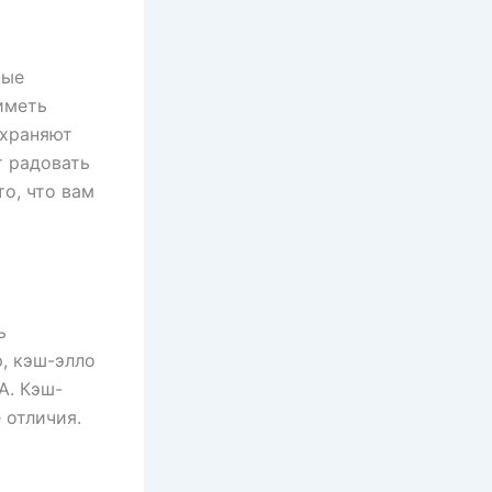
рые
иметь
охраняют
т радовать
то, что вам
ь
, кэш-элло
А. Кэш-
 отличия.