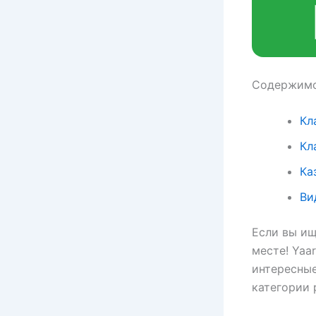
Содержим
Кл
Кл
Ка
Ви
Если вы ищ
месте! Yaa
интересные
категории 