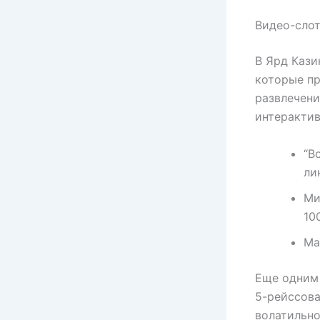
Видео-слот
В Ярд Кази
которые пр
развлечени
интерактив
“B
ли
Ми
10
Ма
Еще одним 
5-рейссова
волатильно