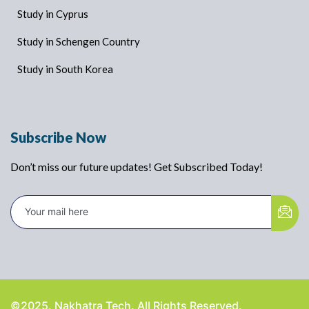
Study in Cyprus
Study in Schengen Country
Study in South Korea
Subscribe Now
Don’t miss our future updates! Get Subscribed Today!
©2025. Nakhatra Tech. All Rights Reserved.