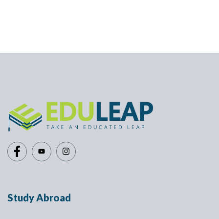
Study Abroad