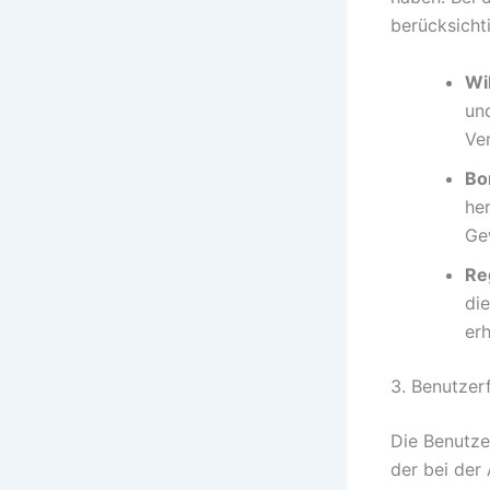
berücksicht
Wi
un
Ve
Bo
he
Ge
Re
di
er
3. Benutzer
Die Benutzer
der bei der 