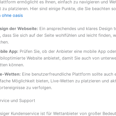
Plattform ermöglicht es Ihnen, einfach zu navigieren und We
t zu platzieren. Hier sind einige Punkte, die Sie beachten sol
 ohne oasis
sign der Webseite:
Ein ansprechendes und klares Design t
, dass Sie sich auf der Seite wohlfühlen und leicht finden, 
chen.
bile App:
Prüfen Sie, ob der Anbieter eine mobile App oder
biloptimierte Website anbietet, damit Sie auch von unterw
tten können.
ve-Wetten:
Eine benutzerfreundliche Plattform sollte auch 
fache Möglichkeit bieten, Live-Wetten zu platzieren und akt
ortereignisse zu verfolgen.
rvice und Support
ssiger Kundenservice ist für Wettanbieter von großer Bedeu