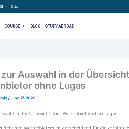
aka – 1203
COURSE
BLOG
STUDY ABROAD
 zur Auswahl in der Übersich
nbieter ohne Lugas
dmin
/
June 17, 2026
uswahl in der Übersicht über Wettanbieter ohne Lugas
 richtigen Wettanbieters ist entscheidend für ein erfolgrei