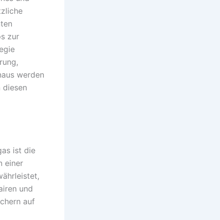
zliche
nten
s zur
egie
rung,
inaus werden
 diesen
as ist die
n einer
ährleistet,
airen und
chern auf