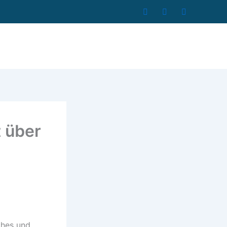
t über
ches und