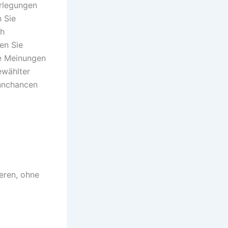
erlegungen
 Sie
ch
en Sie
ie Meinungen
ewählter
innchancen
eren, ohne