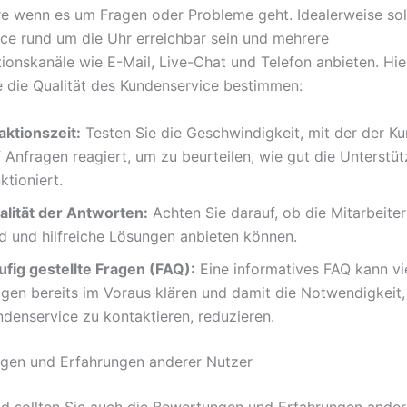
e wenn es um Fragen oder Probleme geht. Idealerweise sol
ce rund um die Uhr erreichbar sein und mehrere
onskanäle wie E-Mail, Live-Chat und Telefon anbieten. Hier
e die Qualität des Kundenservice bestimmen:
aktionszeit:
Testen Sie die Geschwindigkeit, mit der der K
 Anfragen reagiert, um zu beurteilen, wie gut die Unterstü
ktioniert.
alität der Antworten:
Achten Sie darauf, ob die Mitarbeite
nd und hilfreiche Lösungen anbieten können.
ufig gestellte Fragen (FAQ):
Eine informatives FAQ kann vie
agen bereits im Voraus klären und damit die Notwendigkeit,
ndenservice zu kontaktieren, reduzieren.
gen und Erfahrungen anderer Nutzer
d sollten Sie auch die Bewertungen und Erfahrungen ander