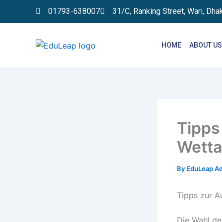
Skip
01793-638007
31/C, Ranking Street, Wari, Dh
to
content
HOME
ABOUT US
Tipps
Wetta
By
EduLeap A
Tipps zur A
Die Wahl des