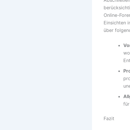
berücksicht
Online-Foren
Einsichten 
über folgen
Vo
wo
En
Pr
pr
un
Al
fü
Fazit