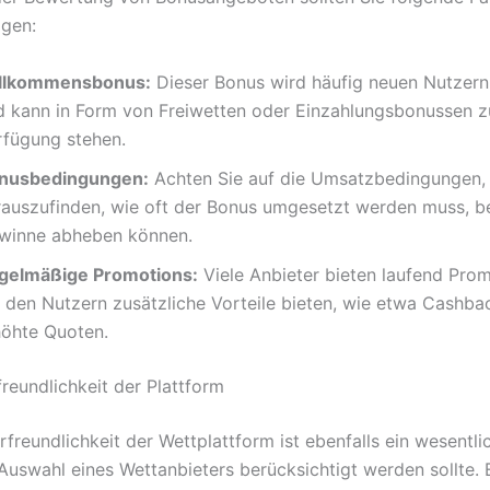
igen:
llkommensbonus:
Dieser Bonus wird häufig neuen Nutzer
d kann in Form von Freiwetten oder Einzahlungsbonussen z
rfügung stehen.
nusbedingungen:
Achten Sie auf die Umsatzbedingungen,
rauszufinden, wie oft der Bonus umgesetzt werden muss, b
winne abheben können.
gelmäßige Promotions:
Viele Anbieter bieten laufend Prom
e den Nutzern zusätzliche Vorteile bieten, wie etwa Cashba
höhte Quoten.
freundlichkeit der Plattform
freundlichkeit der Wettplattform ist ebenfalls ein wesentli
Auswahl eines Wettanbieters berücksichtigt werden sollte. E