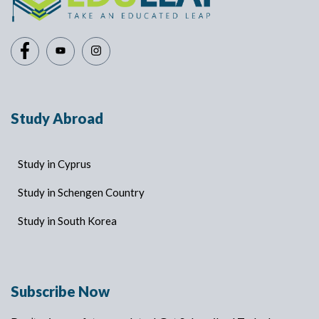
Study Abroad
Study in Cyprus
Study in Schengen Country
Study in South Korea
Subscribe Now