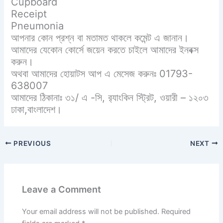
Cupboard
Receipt
Pneumonia
আপনার কোন প্রশ্ন বা মতামত থাকলে কমেন্ট এ জানান।
আমাদের যেকোন কোর্সে জয়েন করতে চাইলে আমাদের ইনবক্স
করুন।
অথবা আমাদের হোয়াটস আপ এ মেসেজ করুনঃ 01793-
638007
আমাদের ঠিকানাঃ ৩১/ এ -সি, র‍্যাংকিন স্ট্রিট, ওয়ারী – ১২০৩
ঢাকা,বাংলাদেশ।
PREVIOUS
NEXT
Leave a Comment
Your email address will not be published.
Required