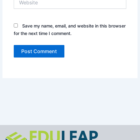
Save my name, email, and website in this browser
for the next time I comment.