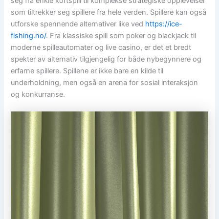
seg fra enkle kortspill til komplekse strategiske opplevelser
som tiltrekker seg spillere fra hele verden. Spillere kan også
utforske spennende alternativer like ved
https://ice-
fishing.no/
. Fra klassiske spill som poker og blackjack til
moderne spilleautomater og live casino, er det et bredt
spekter av alternativ tilgjengelig for både nybegynnere og
erfarne spillere. Spillene er ikke bare en kilde til
underholdning, men også en arena for sosial interaksjon
og konkurranse.