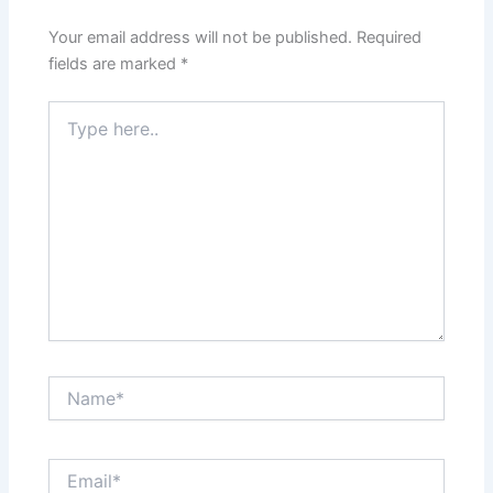
Your email address will not be published.
Required
fields are marked
*
Type
here..
Name*
Email*