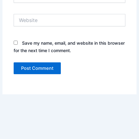
Website
Save my name, email, and website in this browser
for the next time I comment.