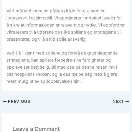
Vårt mål er å være en pålitelig kilde for alle som er
interessert i casinospill. Vi oppdaterer innholdet jevnlig for
å sikre at informasjonen er relevant og nyttig. Vi oppfordrer
våre lesere til å utforske de ulike spillene og strategiene vi
presenterer, og til å alltid spille ansvarlig.
Ved å bli kjent med spillene og forstå de grunnleggende
strategiene, kan spillere forbedre sine ferdigheter og
opplevelser betydelig. Bli med oss på denne reisen inn i
casinospillens verden, og la oss hjelpe deg med å gjøre
mest mulig ut av spillopplevelsen din.
PREVIOUS
NEXT
Leave a Comment