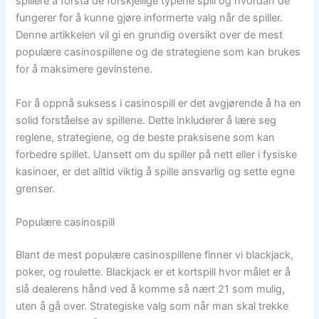
spillere å forstå de forskjellige typene spill og hvordan de
fungerer for å kunne gjøre informerte valg når de spiller.
Denne artikkelen vil gi en grundig oversikt over de mest
populære casinospillene og de strategiene som kan brukes
for å maksimere gevinstene.
For å oppnå suksess i casinospill er det avgjørende å ha en
solid forståelse av spillene. Dette inkluderer å lære seg
reglene, strategiene, og de beste praksisene som kan
forbedre spillet. Uansett om du spiller på nett eller i fysiske
kasinoer, er det alltid viktig å spille ansvarlig og sette egne
grenser.
Populære casinospill
Blant de mest populære casinospillene finner vi blackjack,
poker, og roulette. Blackjack er et kortspill hvor målet er å
slå dealerens hånd ved å komme så nært 21 som mulig,
uten å gå over. Strategiske valg som når man skal trekke