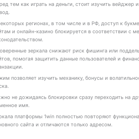
ред тем как играть на деньги, стоит изучить вейджер 
вод.
некоторых регионах, в том числе и в РФ, доступ к бук
йтам и онлайн-казино блокируется в соответствии с м
конодательством.
оверенные зеркала снижают риск фишинга или поддел
йтов, помогая защитить данные пользователей и финан
анзакции.
жим позволяет изучить механику, бонусы и волатильно
ска.
жно не дожидаясь блокировки сразу переходить на др
менное имя.
ркала платформы 1win полностью повторяют функцион
новного сайта и отличаются только адресом.