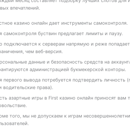
каждый месяц составляет подборку лучших слотов для 
вых впечатлений.
стное казино онлайн дает инструменты самоконтроля.
я самоконтроля буствин предлагает лимиты и паузу.
о подключается к серверам напрямую и реже попадает
раничения, чем веб-версия.
рсональные данные и безопасность средств на аккаунт
рантируются администрацией букмекерской конторы.
я первого вывода потребуется подтвердить личность (
и водительские права).
сть азартные игры в First казино онлайн приносят вам 
овольствие.
оме того, мы не допускаем к играм несовершеннолетн
льзователей.