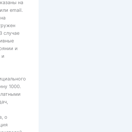
указаны на
ли email.
 на
гружен
В случае
тивные
оянии и
 и
ициального
ину 1000.
сплатными
дач,
, о
ция