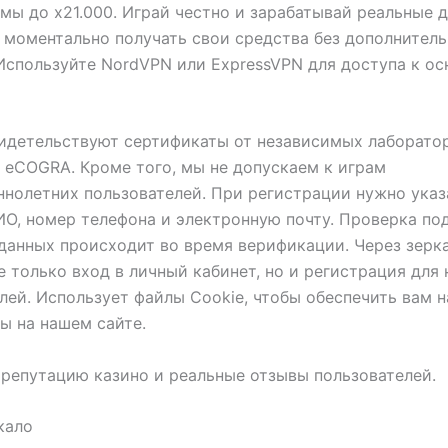
мы до x21.000. Играй честно и зарабатывай реальные д
ы моментально получать свои средства без дополнител
Используйте NordVPN или ExpressVPN для доступа к о
идетельствуют сертификаты от независимых лаборатор
и eCOGRA. Кроме того, мы не допускаем к играм
нолетних пользователей. При регистрации нужно указ
ИО, номер телефона и электронную почту. Проверка по
данных происходит во время верификации. Через зерк
е только вход в личный кабинет, но и регистрация для
лей. Использует файлы Cookie, чтобы обеспечить вам 
ы на нашем сайте.
репутацию казино и реальные отзывы пользователей.
кало