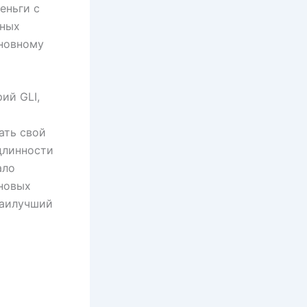
еньги с
ьных
сновному
ий GLI,
ать свой
длинности
ало
 новых
наилучший