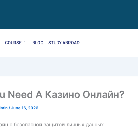
COURSE
BLOG
STUDY ABROAD
u Need A Казино Онлайн?
dmin
/
June 16, 2026
айн с безопасной защитой личных данных