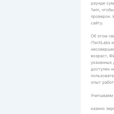
раунде сум
1win, чтоб
проверок. 
сайту.
Об этом св
iTechLabs 
несовершен
возраст, Ф
указанных 
доступен н
пользовате
опыт работ
Учитываем 
казино зер