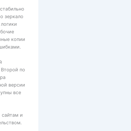
естабильно
но зеркало
 логики
абочие
йные копии
шибками.
й
 Второй по
ора
ной версии
тупны все
м сайтам и
ельством.