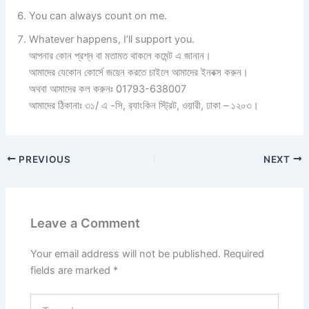
You can always count on me.
Whatever happens, I’ll support you.
আপনার কোন প্রশ্ন বা মতামত থাকলে কমেন্ট এ জানান।
আমাদের যেকোন কোর্সে জয়েন করতে চাইলে আমাদের ইনবক্স করুন।
অথবা আমাদের কল করুনঃ 01793-638007
আমাদের ঠিকানাঃ ৩১/ এ -সি, র‍্যাংকিন স্ট্রিট, ওয়ারী, ঢাকা – ১২০৩।
PREVIOUS
NEXT
Leave a Comment
Your email address will not be published.
Required
fields are marked
*
Type