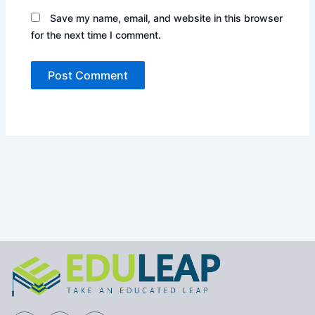
Save my name, email, and website in this browser
for the next time I comment.