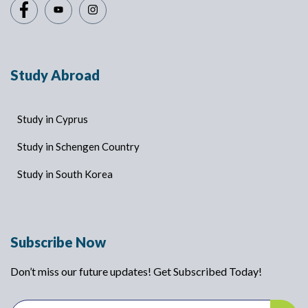
Study Abroad
Study in Cyprus
Study in Schengen Country
Study in South Korea
Subscribe Now
Don’t miss our future updates! Get Subscribed Today!