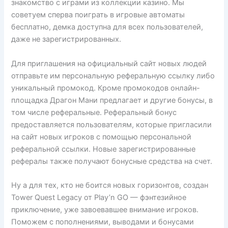
знакомство с играми из коллекции казино. Мы
советуем сперва поиграть в игровые автоматы
бесплатно, демка доступна для всех пользователей,
даже не зарегистрированных.
Для приглашения на официальный сайт новых людей
отправьте им персональную реферальную ссылку либо
уникальный промокод. Кроме промокодов онлайн-
площадка Драгон Мани предлагает и другие бонусы, в
том числе реферальные. Реферальный бонус
предоставляется пользователям, которые пригласили
на сайт новых игроков с помощью персональной
реферальной ссылки. Новые зарегистрированные
рефералы также получают бонусные средства на счет.
Ну а для тех, кто не боится новых горизонтов, создан
Tower Quest Legacy от Play’n GO — фэнтезийное
приключение, уже завоевавшее внимание игроков.
Поможем с пополнениями, выводами и бонусами