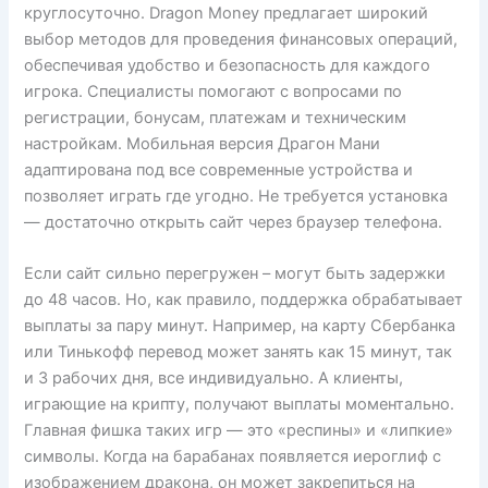
круглосуточно. Dragon Money предлагает широкий
выбор методов для проведения финансовых операций,
обеспечивая удобство и безопасность для каждого
игрока. Специалисты помогают с вопросами по
регистрации, бонусам, платежам и техническим
настройкам. Мобильная версия Драгон Мани
адаптирована под все современные устройства и
позволяет играть где угодно. Не требуется установка
— достаточно открыть сайт через браузер телефона.
Если сайт сильно перегружен – могут быть задержки
до 48 часов. Но, как правило, поддержка обрабатывает
выплаты за пару минут. Например, на карту Сбербанка
или Тинькофф перевод может занять как 15 минут, так
и 3 рабочих дня, все индивидуально. А клиенты,
играющие на крипту, получают выплаты моментально.
Главная фишка таких игр — это «респины» и «липкие»
символы. Когда на барабанах появляется иероглиф с
изображением дракона, он может закрепиться на