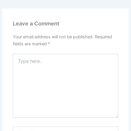
Leave a Comment
Your email address will not be published.
Required
fields are marked
*
Type
here..
Name*