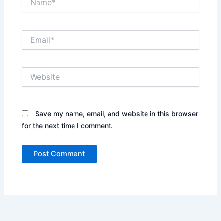
Email*
Website
Save my name, email, and website in this browser
for the next time I comment.