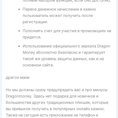
полным набором функций, если оно доступно.
Первое денежное начисление в казино
пользователь может получить после
регистрации.
Пополнять счет для участия в промоакциях не
придется.
Использование официального зеркала Dragon
Money абсолютно безопасно и гарантирует
такой же уровень защиты данных, как и на
основном сайте.
драгон мани
Но мы должны сразу предупредить вас и про минусы
Dragonmoney. Здесь нет подарка для новичков и
большинства других традиционных плюшек, которые
вы привыкли получать в популярных онлайн казино.
Также на сегодня есть приложение на телефон и