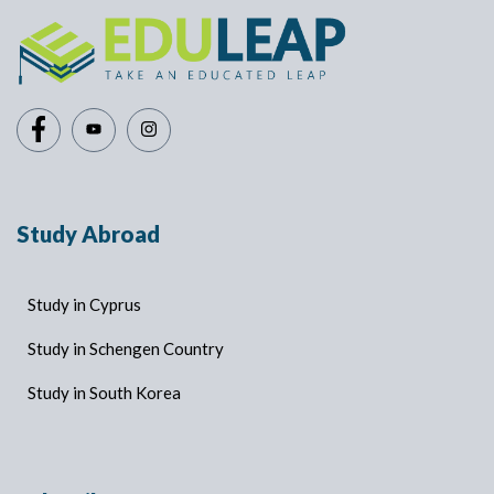
Study Abroad
Study in Cyprus
Study in Schengen Country
Study in South Korea