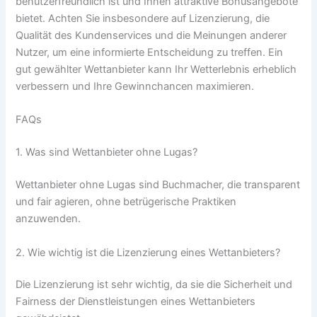
benutzerfreundlich ist und Ihnen attraktive Bonusangebote
bietet. Achten Sie insbesondere auf Lizenzierung, die
Qualität des Kundenservices und die Meinungen anderer
Nutzer, um eine informierte Entscheidung zu treffen. Ein
gut gewählter Wettanbieter kann Ihr Wetterlebnis erheblich
verbessern und Ihre Gewinnchancen maximieren.
FAQs
1. Was sind Wettanbieter ohne Lugas?
Wettanbieter ohne Lugas sind Buchmacher, die transparent
und fair agieren, ohne betrügerische Praktiken
anzuwenden.
2. Wie wichtig ist die Lizenzierung eines Wettanbieters?
Die Lizenzierung ist sehr wichtig, da sie die Sicherheit und
Fairness der Dienstleistungen eines Wettanbieters