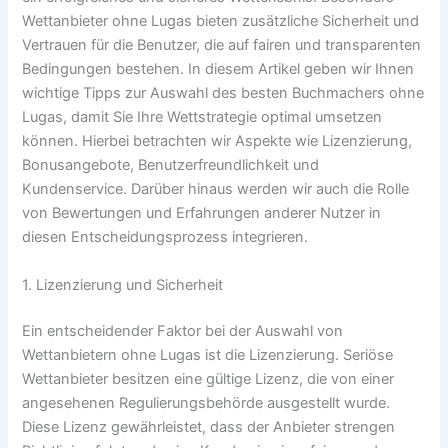
Wettanbieter ohne Lugas bieten zusätzliche Sicherheit und
Vertrauen für die Benutzer, die auf fairen und transparenten
Bedingungen bestehen. In diesem Artikel geben wir Ihnen
wichtige Tipps zur Auswahl des besten Buchmachers ohne
Lugas, damit Sie Ihre Wettstrategie optimal umsetzen
können. Hierbei betrachten wir Aspekte wie Lizenzierung,
Bonusangebote, Benutzerfreundlichkeit und
Kundenservice. Darüber hinaus werden wir auch die Rolle
von Bewertungen und Erfahrungen anderer Nutzer in
diesen Entscheidungsprozess integrieren.
1. Lizenzierung und Sicherheit
Ein entscheidender Faktor bei der Auswahl von
Wettanbietern ohne Lugas ist die Lizenzierung. Seriöse
Wettanbieter besitzen eine gültige Lizenz, die von einer
angesehenen Regulierungsbehörde ausgestellt wurde.
Diese Lizenz gewährleistet, dass der Anbieter strengen