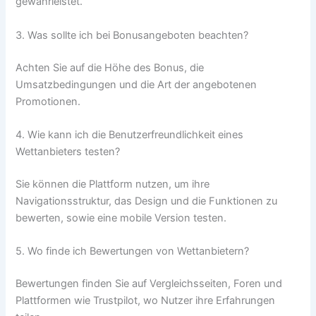
gewährleistet.
3. Was sollte ich bei Bonusangeboten beachten?
Achten Sie auf die Höhe des Bonus, die
Umsatzbedingungen und die Art der angebotenen
Promotionen.
4. Wie kann ich die Benutzerfreundlichkeit eines
Wettanbieters testen?
Sie können die Plattform nutzen, um ihre
Navigationsstruktur, das Design und die Funktionen zu
bewerten, sowie eine mobile Version testen.
5. Wo finde ich Bewertungen von Wettanbietern?
Bewertungen finden Sie auf Vergleichsseiten, Foren und
Plattformen wie Trustpilot, wo Nutzer ihre Erfahrungen