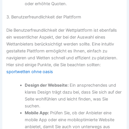
oder erhöhte Quoten.
3. Benutzerfreundlichkeit der Plattform
Die Benutzerfreundlichkeit der Wettplattform ist ebenfalls
ein wesentlicher Aspekt, der bei der Auswahl eines
Wettanbieters berücksichtigt werden sollte. Eine intuitiv
gestaltete Plattform ermöglicht es Ihnen, einfach zu
navigieren und Wetten schnell und effizient zu platzieren.
Hier sind einige Punkte, die Sie beachten sollten:
sportwetten ohne oasis
Design der Webseite:
Ein ansprechendes und
klares Design trägt dazu bei, dass Sie sich auf der
Seite wohlfühlen und leicht finden, was Sie
suchen.
Mobile App:
Prüfen Sie, ob der Anbieter eine
mobile App oder eine mobiloptimierte Website
anbietet, damit Sie auch von unterwegs aus