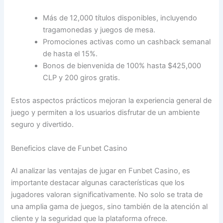
Más de 12,000 títulos disponibles, incluyendo
tragamonedas y juegos de mesa.
Promociones activas como un cashback semanal
de hasta el 15%.
Bonos de bienvenida de 100% hasta $425,000
CLP y 200 giros gratis.
Estos aspectos prácticos mejoran la experiencia general de
juego y permiten a los usuarios disfrutar de un ambiente
seguro y divertido.
Beneficios clave de Funbet Casino
Al analizar las ventajas de jugar en Funbet Casino, es
importante destacar algunas características que los
jugadores valoran significativamente. No solo se trata de
una amplia gama de juegos, sino también de la atención al
cliente y la seguridad que la plataforma ofrece.