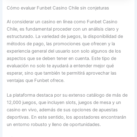
Cómo evaluar Funbet Casino Chile sin conjeturas
Al considerar un casino en línea como Funbet Casino
Chile, es fundamental proceder con un análisis claro y
estructurado. La variedad de juegos, la disponibilidad de
métodos de pago, las promociones que ofrecen y la
experiencia general del usuario son solo algunos de los
aspectos que se deben tener en cuenta. Este tipo de
evaluación no solo te ayudará a entender mejor qué
esperar, sino que también te permitirá aprovechar las
ventajas que Funbet ofrece.
La plataforma destaca por su extenso catálogo de más de
12,000 juegos, que incluyen slots, juegos de mesa y un
casino en vivo, además de sus opciones de apuestas
deportivas. En este sentido, los apostadores encontrarán
un entorno robusto y lleno de oportunidades.