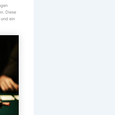
engen
en. Diese
 und ein