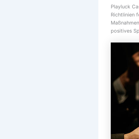
Playluck Cas
Richtlinien 
Maßnahmen t
positives Sp