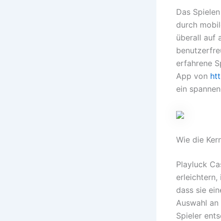
Das Spielen 
durch mobil
überall auf 
benutzerfre
erfahrene Sp
App von
ht
ein spannen
Wie die Ker
Playluck Cas
erleichtern,
dass sie ei
Auswahl an 
Spieler ents