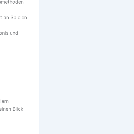
gsmethoden
 an Spielen
ebnis und
lern
inen Blick