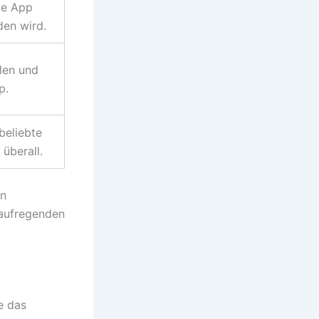
die App
den wird.
elen und
p.
beliebte
 überall.
in
 aufregenden
e das