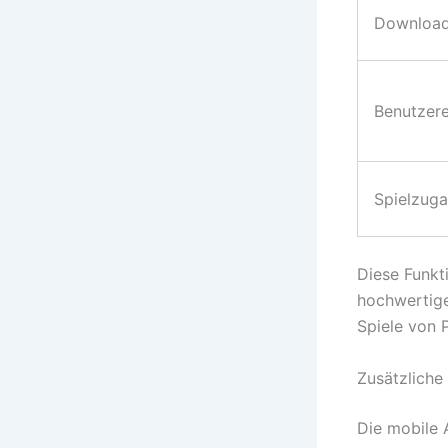
Download
Benutzer
Spielzug
Diese Funkt
hochwertige
Spiele von 
Zusätzliche
Die mobile 