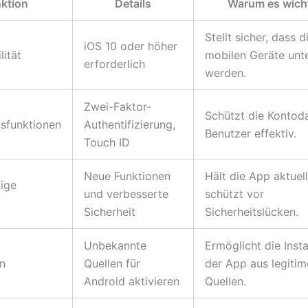
ktion
Details
Warum es wicht
Stellt sicher, dass 
iOS 10 oder höher
lität
mobilen Geräte unte
erforderlich
werden.
Zwei-Faktor-
Schützt die Kontod
tsfunktionen
Authentifizierung,
Benutzer effektiv.
Touch ID
Neue Funktionen
Hält die App aktuel
ige
und verbesserte
schützt vor
Sicherheit
Sicherheitslücken.
Unbekannte
Ermöglicht die Insta
on
Quellen für
der App aus legiti
Android aktivieren
Quellen.