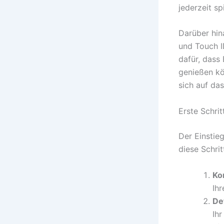
jederzeit sp
Darüber hin
und Touch I
dafür, dass
genießen kö
sich auf da
Erste Schri
Der Einstieg
diese Schri
Ko
Ih
De
Ihr