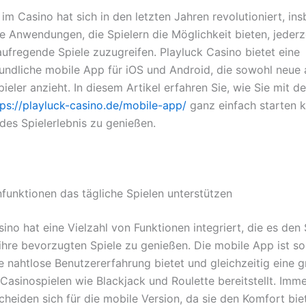
im Casino hat sich in den letzten Jahren revolutioniert, in
e Anwendungen, die Spielern die Möglichkeit bieten, jederz
aufregende Spiele zuzugreifen. Playluck Casino bietet eine
undliche mobile App für iOS und Android, die sowohl neue 
ieler anzieht. In diesem Artikel erfahren Sie, wie Sie mit d
tps://playluck-casino.de/mobile-app/
ganz einfach starten 
des Spielerlebnis zu genießen.
nfunktionen das tägliche Spielen unterstützen
ino hat eine Vielzahl von Funktionen integriert, die es den 
 ihre bevorzugten Spiele zu genießen. Die mobile App ist so
ne nahtlose Benutzererfahrung bietet und gleichzeitig eine 
Casinospielen wie Blackjack und Roulette bereitstellt. Imm
cheiden sich für die mobile Version, da sie den Komfort biet