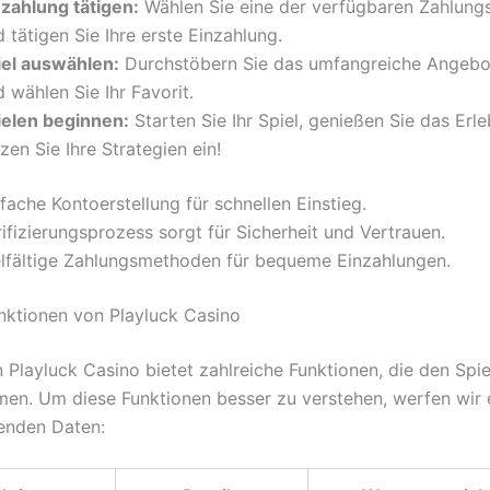
nzahlung tätigen:
Wählen Sie eine der verfügbaren Zahlun
 tätigen Sie Ihre erste Einzahlung.
iel auswählen:
Durchstöbern Sie das umfangreiche Angebot
 wählen Sie Ihr Favorit.
ielen beginnen:
Starten Sie Ihr Spiel, genießen Sie das Erl
zen Sie Ihre Strategien ein!
fache Kontoerstellung für schnellen Einstieg.
ifizierungsprozess sorgt für Sicherheit und Vertrauen.
elfältige Zahlungsmethoden für bequeme Einzahlungen.
nktionen von Playluck Casino
 Playluck Casino bietet zahlreiche Funktionen, die den Spie
n. Um diese Funktionen besser zu verstehen, werfen wir e
genden Daten: