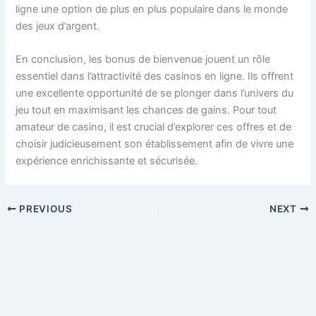
ligne une option de plus en plus populaire dans le monde
des jeux d’argent.
En conclusion, les bonus de bienvenue jouent un rôle
essentiel dans l’attractivité des casinos en ligne. Ils offrent
une excellente opportunité de se plonger dans l’univers du
jeu tout en maximisant les chances de gains. Pour tout
amateur de casino, il est crucial d’explorer ces offres et de
choisir judicieusement son établissement afin de vivre une
expérience enrichissante et sécurisée.
PREVIOUS
NEXT