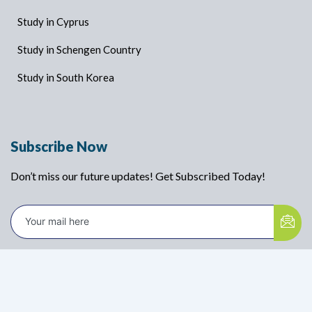
Study in Cyprus
Study in Schengen Country
Study in South Korea
Subscribe Now
Don’t miss our future updates! Get Subscribed Today!