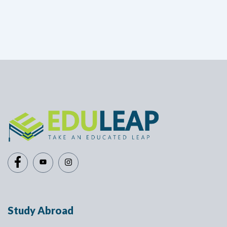
Study Abroad