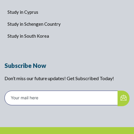
Study in Cyprus
Study in Schengen Country
Study in South Korea
Subscribe Now
Don’t miss our future updates! Get Subscribed Today!