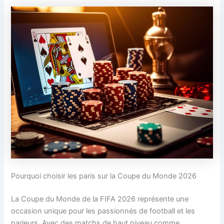
Pourquoi choisir les paris sur la Coupe du Monde 2026
La Coupe du Monde de la FIFA 2026 représente une
occasion unique pour les passionnés de football et les
parieurs. Avec des matchs de haut niveau comme