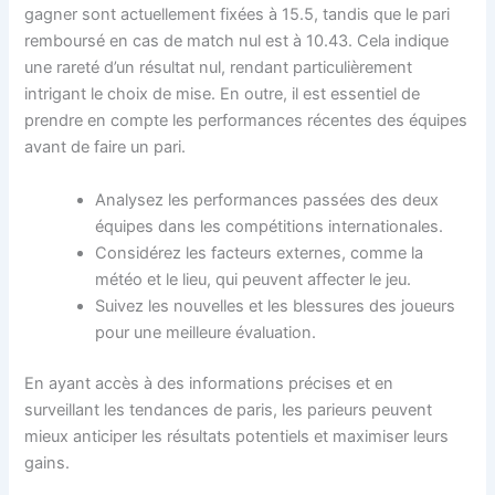
gagner sont actuellement fixées à 15.5, tandis que le pari
remboursé en cas de match nul est à 10.43. Cela indique
une rareté d’un résultat nul, rendant particulièrement
intrigant le choix de mise. En outre, il est essentiel de
prendre en compte les performances récentes des équipes
avant de faire un pari.
Analysez les performances passées des deux
équipes dans les compétitions internationales.
Considérez les facteurs externes, comme la
météo et le lieu, qui peuvent affecter le jeu.
Suivez les nouvelles et les blessures des joueurs
pour une meilleure évaluation.
En ayant accès à des informations précises et en
surveillant les tendances de paris, les parieurs peuvent
mieux anticiper les résultats potentiels et maximiser leurs
gains.