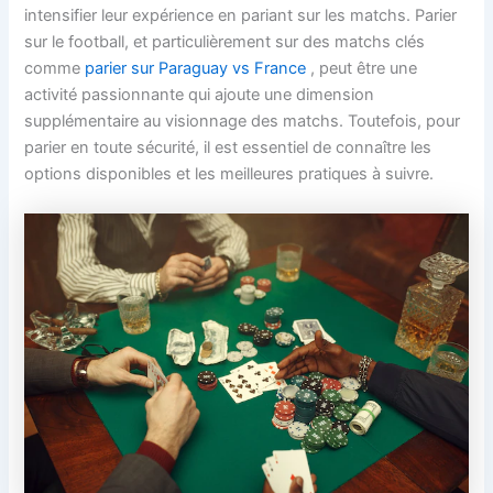
intensifier leur expérience en pariant sur les matchs. Parier
sur le football, et particulièrement sur des matchs clés
comme
parier sur Paraguay vs France
, peut être une
activité passionnante qui ajoute une dimension
supplémentaire au visionnage des matchs. Toutefois, pour
parier en toute sécurité, il est essentiel de connaître les
options disponibles et les meilleures pratiques à suivre.