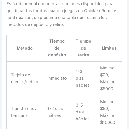
Es fundamental conocer las opciones disponibles para
gestionar tus fondos cuando juegas en Chicken Road. A
continuación, se presenta una tabla que resume los
métodos de depósito y retiro.
Tiempo
Tiempo
Método
de
de
Limites
depósito
retiro
Mínimo
1-3
Tarjeta de
$20,
Inmediato
días
crédito/débito
Máximo
hábiles
$5000
Mínimo
3-5
Transferencia
1-2 días
$50,
días
bancaria
hábiles
Máximo
hábiles
$10000