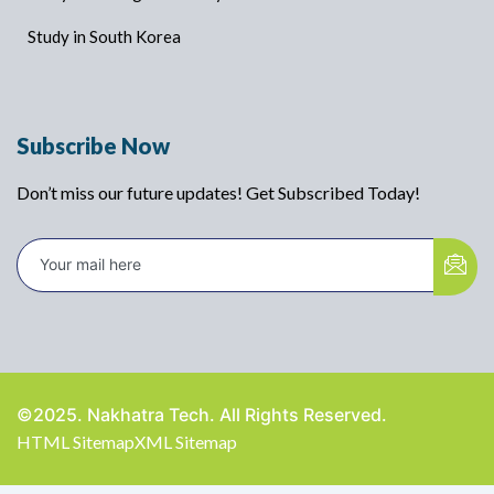
Study in South Korea
Subscribe Now
Don’t miss our future updates! Get Subscribed Today!
©2025. Nakhatra Tech. All Rights Reserved.
HTML Sitemap
XML Sitemap