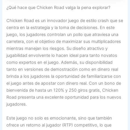
¿Qué hace que Chicken Road valga la pena explorar?
Chicken Road es un innovador juego de estilo crash que se
centra en la estrategia y la toma de decisiones. En este
juego, los jugadores controlan un pollo que atraviesa una
carretera, con el objetivo de maximizar sus multiplicadores
mientras manejan los riesgos. Su diseño atractivo y
jugabilidad envolvente lo hacen ideal para tanto novatos
como expertos en el juego. Además, su disponibilidad
tanto en versiones de demostración como en dinero real
brinda a los jugadores la oportunidad de familiarizarse con
el juego antes de apostar con dinero real. Con un bono de
bienvenida de hasta un 120% y 250 giros gratis, Chicken
Road presenta una excelente oportunidad para los nuevos
jugadores.
Este juego no solo es emocionante, sino que también
ofrece un retorno al jugador (RTP) competitivo, lo que