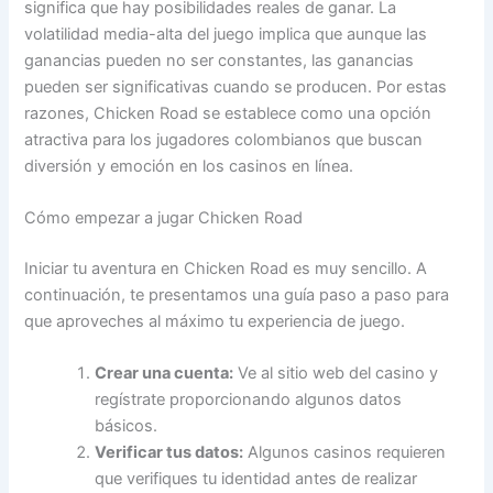
significa que hay posibilidades reales de ganar. La
volatilidad media-alta del juego implica que aunque las
ganancias pueden no ser constantes, las ganancias
pueden ser significativas cuando se producen. Por estas
razones, Chicken Road se establece como una opción
atractiva para los jugadores colombianos que buscan
diversión y emoción en los casinos en línea.
Cómo empezar a jugar Chicken Road
Iniciar tu aventura en Chicken Road es muy sencillo. A
continuación, te presentamos una guía paso a paso para
que aproveches al máximo tu experiencia de juego.
Crear una cuenta:
Ve al sitio web del casino y
regístrate proporcionando algunos datos
básicos.
Verificar tus datos:
Algunos casinos requieren
que verifiques tu identidad antes de realizar