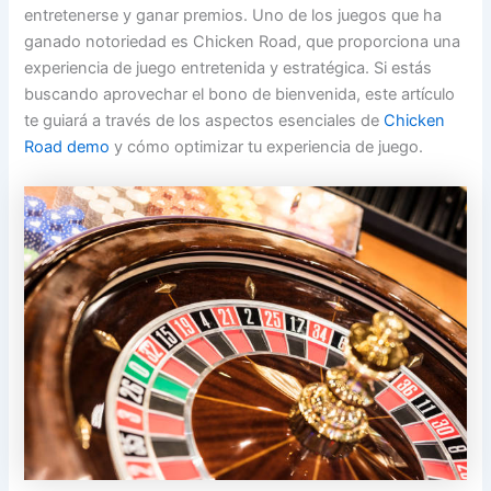
entretenerse y ganar premios. Uno de los juegos que ha
ganado notoriedad es Chicken Road, que proporciona una
experiencia de juego entretenida y estratégica. Si estás
buscando aprovechar el bono de bienvenida, este artículo
te guiará a través de los aspectos esenciales de
Chicken
Road demo
y cómo optimizar tu experiencia de juego.