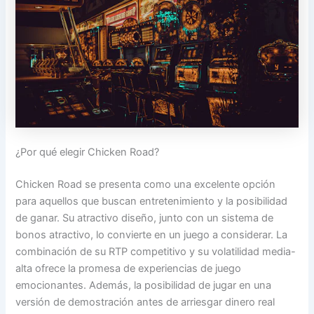
¿Por qué elegir Chicken Road?
Chicken Road se presenta como una excelente opción
para aquellos que buscan entretenimiento y la posibilidad
de ganar. Su atractivo diseño, junto con un sistema de
bonos atractivo, lo convierte en un juego a considerar. La
combinación de su RTP competitivo y su volatilidad media-
alta ofrece la promesa de experiencias de juego
emocionantes. Además, la posibilidad de jugar en una
versión de demostración antes de arriesgar dinero real