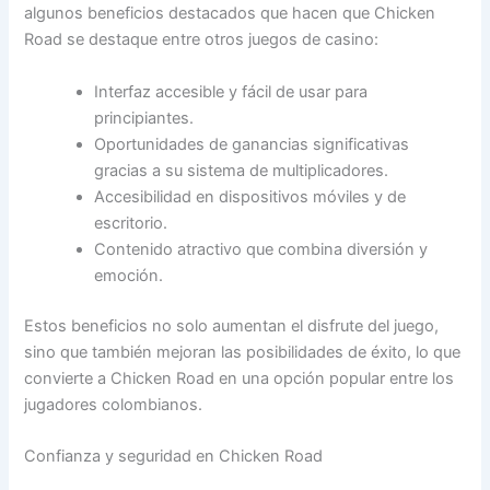
algunos beneficios destacados que hacen que Chicken
Road se destaque entre otros juegos de casino:
Interfaz accesible y fácil de usar para
principiantes.
Oportunidades de ganancias significativas
gracias a su sistema de multiplicadores.
Accesibilidad en dispositivos móviles y de
escritorio.
Contenido atractivo que combina diversión y
emoción.
Estos beneficios no solo aumentan el disfrute del juego,
sino que también mejoran las posibilidades de éxito, lo que
convierte a Chicken Road en una opción popular entre los
jugadores colombianos.
Confianza y seguridad en Chicken Road