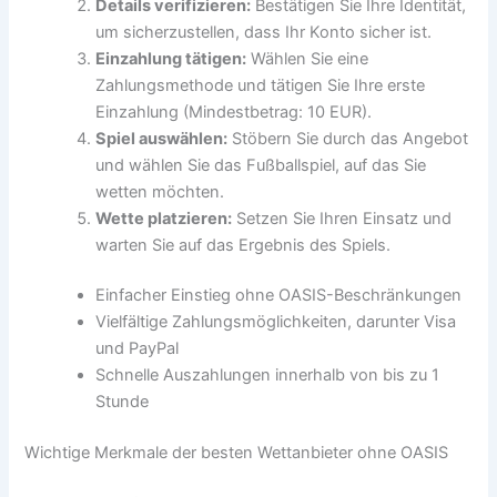
Details verifizieren:
Bestätigen Sie Ihre Identität,
um sicherzustellen, dass Ihr Konto sicher ist.
Einzahlung tätigen:
Wählen Sie eine
Zahlungsmethode und tätigen Sie Ihre erste
Einzahlung (Mindestbetrag: 10 EUR).
Spiel auswählen:
Stöbern Sie durch das Angebot
und wählen Sie das Fußballspiel, auf das Sie
wetten möchten.
Wette platzieren:
Setzen Sie Ihren Einsatz und
warten Sie auf das Ergebnis des Spiels.
Einfacher Einstieg ohne OASIS-Beschränkungen
Vielfältige Zahlungsmöglichkeiten, darunter Visa
und PayPal
Schnelle Auszahlungen innerhalb von bis zu 1
Stunde
Wichtige Merkmale der besten Wettanbieter ohne OASIS