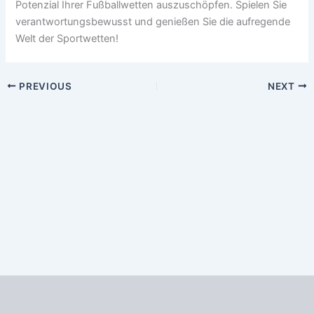
Potenzial Ihrer Fußballwetten auszuschöpfen. Spielen Sie
verantwortungsbewusst und genießen Sie die aufregende
Welt der Sportwetten!
PREVIOUS
NEXT