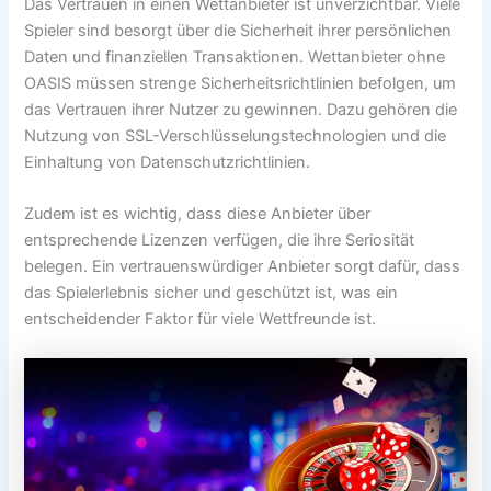
Das Vertrauen in einen Wettanbieter ist unverzichtbar. Viele
Spieler sind besorgt über die Sicherheit ihrer persönlichen
Daten und finanziellen Transaktionen. Wettanbieter ohne
OASIS müssen strenge Sicherheitsrichtlinien befolgen, um
das Vertrauen ihrer Nutzer zu gewinnen. Dazu gehören die
Nutzung von SSL-Verschlüsselungstechnologien und die
Einhaltung von Datenschutzrichtlinien.
Zudem ist es wichtig, dass diese Anbieter über
entsprechende Lizenzen verfügen, die ihre Seriosität
belegen. Ein vertrauenswürdiger Anbieter sorgt dafür, dass
das Spielerlebnis sicher und geschützt ist, was ein
entscheidender Faktor für viele Wettfreunde ist.