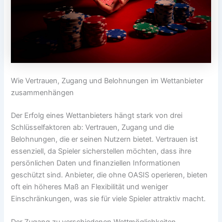
Wie Vertrauen, Zugang und Belohnungen im Wettanbieter
zusammenhängen
Der Erfolg eines Wettanbieters hängt stark von drei
Schlüsselfaktoren ab: Vertrauen, Zugang und die
Belohnungen, die er seinen Nutzern bietet. Vertrauen ist
essenziell, da Spieler sicherstellen möchten, dass ihre
persönlichen Daten und finanziellen Informationen
geschützt sind. Anbieter, die ohne OASIS operieren, bieten
oft ein höheres Maß an Flexibilität und weniger
Einschränkungen, was sie für viele Spieler attraktiv macht.