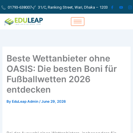
Skip
01793-638007
31/C, Ranking Street, Wari, Dhaka – 1203
to
content
Beste Wettanbieter ohne
OASIS: Die besten Boni für
Fußballwetten 2026
entdecken
By
EduLeap Admin
/
June 29, 2026