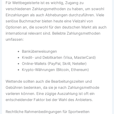
Für Wettbegeisterte ist es wichtig, Zugang zu
verschiedenen Zahlungsmethoden zu haben, um sowohl
Einzahlungen als auch Abhebungen durchzuführen. Viele
seriöse Buchmacher bieten heute eine Vielzahl von
Optionen an, die sowohl für den deutschen Markt als auch
international relevant sind. Beliebte Zahlungsmethoden
umfassen:
Banküberweisungen
Kredit- und Debitkarten (Visa, MasterCard)
Online-Wallets (PayPal, Skrill, Neteller)
Krypto-Währungen (Bitcoin, Ethereum)
Wettende sollten auch die Bearbeitungszeiten und
Gebühren bedenken, da sie je nach Zahlungsmethode
variieren können. Eine zügige Auszahlung ist oft ein
entscheidender Faktor bei der Wahl des Anbieters.
Rechtliche Rahmenbedingungen für Sportwetten