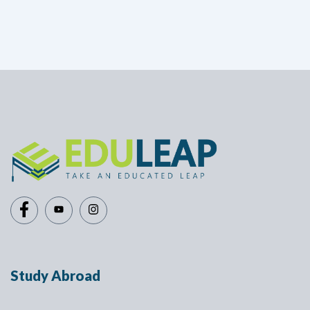
Study Abroad