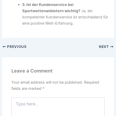
5. Ist der Kundenservice bei
Sportwettenanbietern wichtig?
Ja, ein
kompetenter Kundenservice ist entscheidend für
eine positive Wett-Erfahrung.
PREVIOUS
NEXT
Leave a Comment
Your email address will not be published.
Required
fields are marked
*
Type
here..